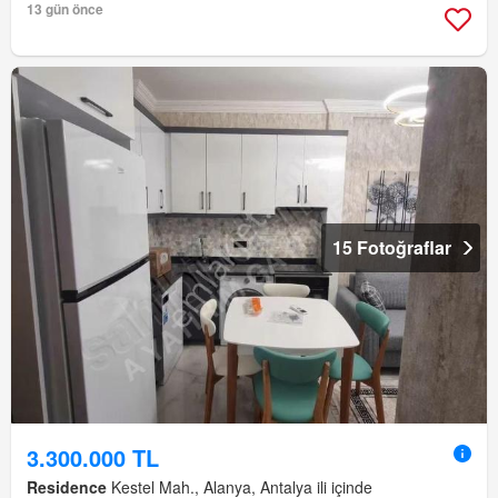
13 gün önce
15 Fotoğraflar
3.300.000 TL
Residence
Kestel Mah., Alanya, Antalya ili içinde