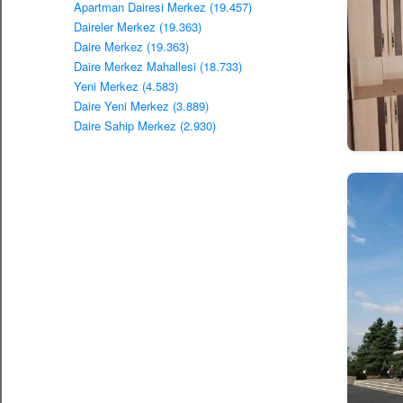
Apartman Dairesi Merkez (19.457)
Daireler Merkez (19.363)
Daire Merkez (19.363)
Daire Merkez Mahallesi (18.733)
Yeni Merkez (4.583)
Daire Yeni Merkez (3.889)
Daire Sahip Merkez (2.930)