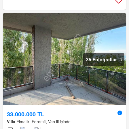
35 Fotoğraflar
33.000.000 TL
Villa
Elmalık, Edremit, Van ili içinde