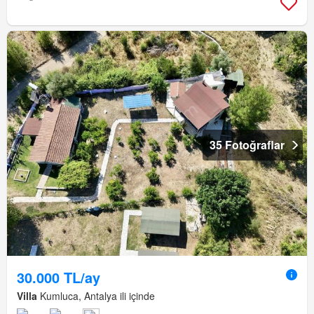
35 Fotoğraflar
30.000 TL/ay
Villa
Kumluca, Antalya ili içinde