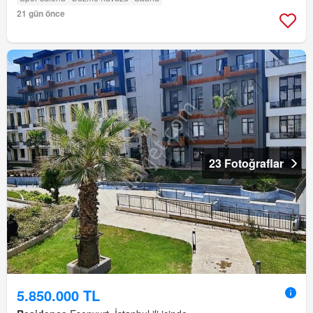
21 gün önce
23 Fotoğraflar
5.850.000 TL