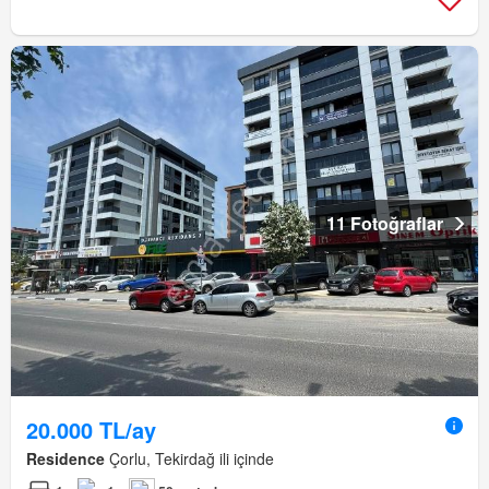
11 Fotoğraflar
20.000 TL/ay
Residence
Çorlu, Tekirdağ ili içinde