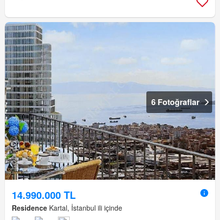
6 Fotoğraflar
14.990.000 TL
Residence
Kartal, İstanbul ili içinde