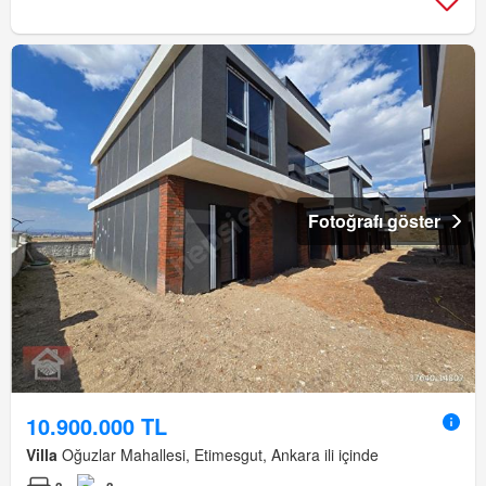
Fotoğrafı göster
10.900.000 TL
Villa
Oğuzlar Mahallesi, Etimesgut, Ankara ili içinde