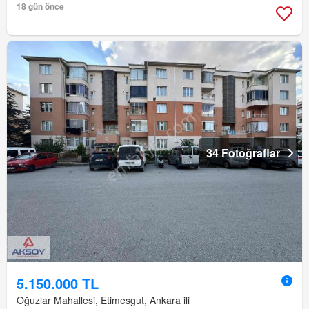
18 gün önce
34 Fotoğraflar
5.150.000 TL
Oğuzlar Mahallesi, Etimesgut, Ankara ili