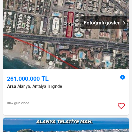
Fotoğrafı göster
261.000.000 TL
Arsa
Alanya, Antalya ili içinde
30+ gün önce