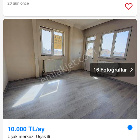
20 gün önce
16 Fotoğraflar
10.000 TL/ay
Uşak merkez, Uşak ili