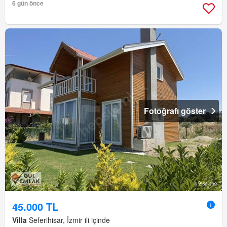
6 gün önce
Fotoğrafı göster
45.000 TL
Villa
Seferihisar, İzmir ili içinde