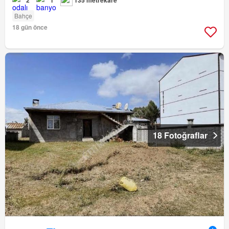
Bahçe
18 gün önce
18 Fotoğraflar