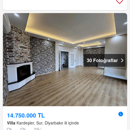
30 Fotoğraflar
14.750.000 TL
Villa
Kardeşler, Sur, Diyarbakır ili içinde