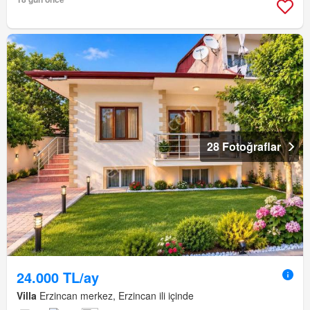
28 Fotoğraflar
24.000 TL/ay
Villa
Erzincan merkez, Erzincan ili içinde