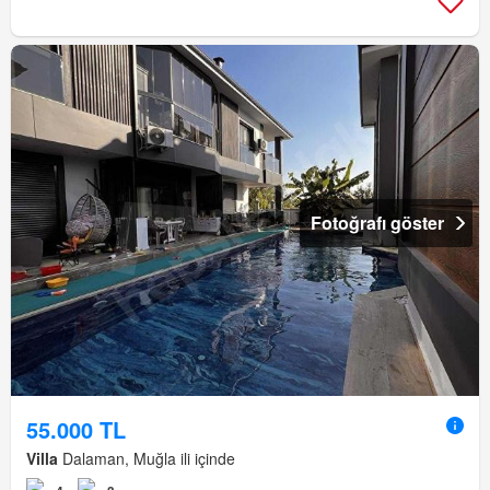
Fotoğrafı göster
55.000 TL
Villa
Dalaman, Muğla ili içinde