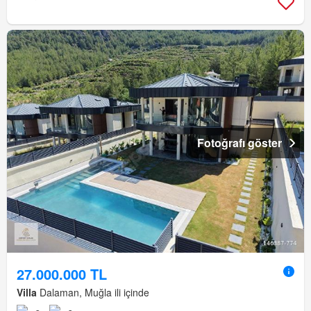
Fotoğrafı göster
27.000.000 TL
Villa
Dalaman, Muğla ili içinde