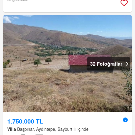
32 Fotoğraflar
1.750.000 TL
Villa
Başpınar, Aydıntepe, Bayburt ili içinde