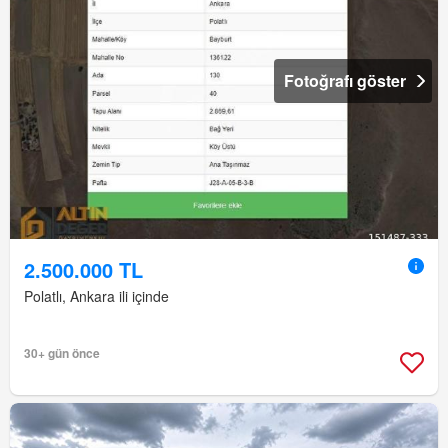
Fotoğrafı göster
2.500.000 TL
Polatlı, Ankara ili içinde
30+ gün önce