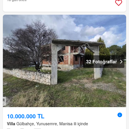
32 Fotoğraflar
10.000.000 TL
Villa
Gülbahçe, Yunusemre, Manisa ili içinde