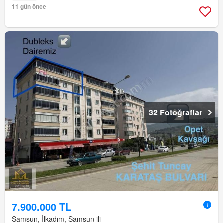
11 gün önce
32 Fotoğraflar
7.900.000 TL
Samsun, İlkadım, Samsun ili