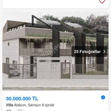
25 Fotoğraflar
30.000.000 TL
Villa
Atakum, Samsun ili içinde