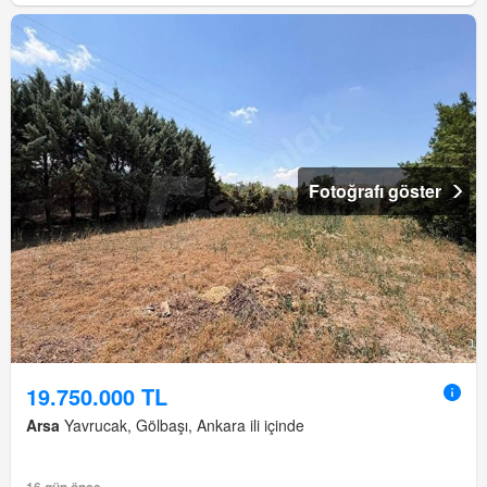
Fotoğrafı göster
19.750.000 TL
Arsa
Yavrucak, Gölbaşı, Ankara ili içinde