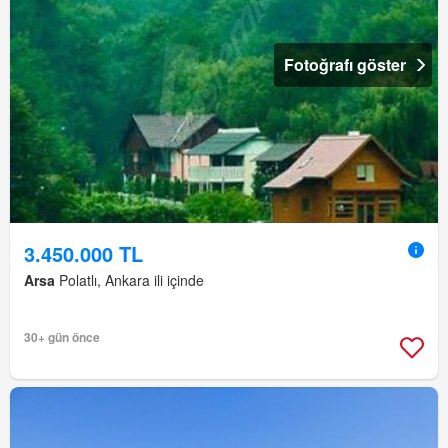
Fotoğrafı göster
3.450.000 TL
Arsa
Polatlı, Ankara ili içinde
30+ gün önce