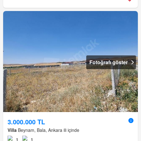
Fotoğrafı göster
3.000.000 TL
Villa
Beynam, Bala, Ankara ili içinde
1
1