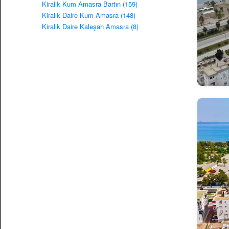
Kiralık Kum Amasra Bartın (159)
Kiralık Daire Kum Amasra (148)
Kiralık Daire Kaleşah Amasra (8)