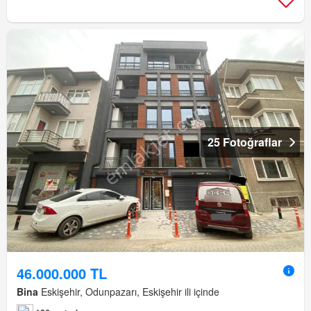
25 Fotoğraflar
46.000.000 TL
Bina
Eskişehir, Odunpazarı, Eskişehir ili içinde