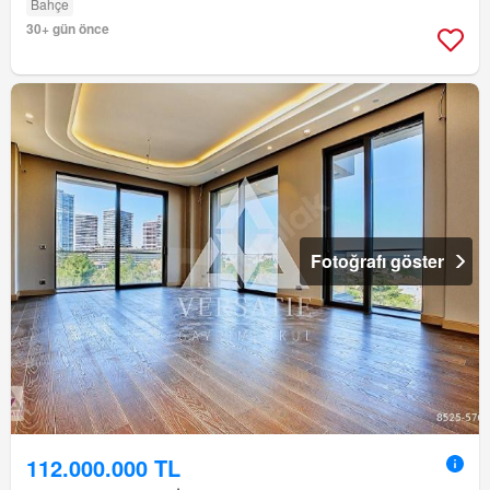
Bahçe
30+ gün önce
Fotoğrafı göster
112.000.000 TL