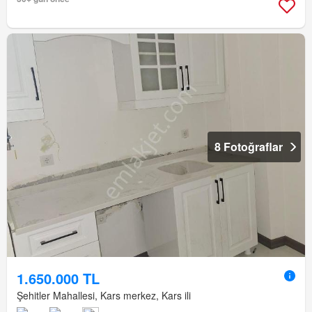
8 Fotoğraflar
1.650.000 TL
Şehitler Mahallesi, Kars merkez, Kars ili