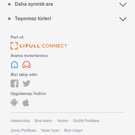
Daha ayrıntılı ara
Taşınmaz türleri
Part of:
Arama motorlarımız
Bizi takip edin
Uygulamayı İndirin
Hakkımızda
Bize katılın
Yardım
Gizlilik Politikası
Çerez Politikası
Yasal Uyarı
Bize Ulaşın