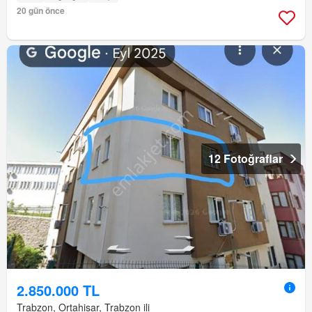
20 gün önce
12 Fotoğraflar
2.850.000 TL
Trabzon, Ortahisar, Trabzon ili