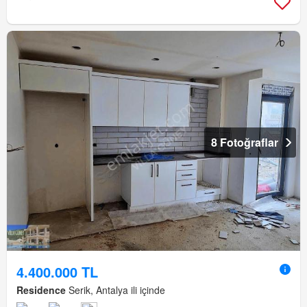
8 Fotoğraflar
4.400.000 TL
Residence
Serik, Antalya ili içinde