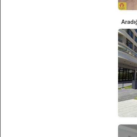
Aradığ