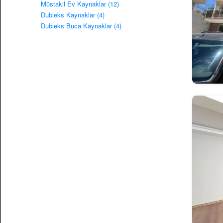
Müstakil Ev Kaynaklar (12)
Dubleks Kaynaklar (4)
Dubleks Buca Kaynaklar (4)